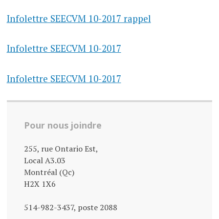
Infolettre SEECVM 10-2017 rappel
Infolettre SEECVM 10-2017
Infolettre SEECVM 10-2017
Pour nous joindre
255, rue Ontario Est,
Local A3.03
Montréal (Qc)
H2X 1X6
514-982-3437, poste 2088