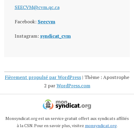
SEECVM@cvm.qc.ca
Facebook:
Seecvm
Instagram:
syndicat_cvm
Fièrement propulsé par WordPress
|
Thème : Apostrophe
2 par
WordPress.com
Monsyndicat.org est un service gratuit offert aux syndicats affiliés
à la CSN. Pour en savoir plus, visitez
monsyndicat.org
.